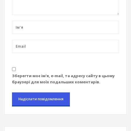
Зберегти моє ім'я, e-mail, та адресу сайту в цьому
браузері для моїх подальших коментарів.