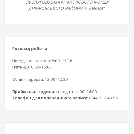
ОБСЛУГОВУВАННЯ ЖИТЛОВОГО ФОНДУ
ДНІПРОВСЬКОГО РАЙОНУ м. КИЄВА”.
Розклад роботи
Понеділок—четвер: 8:00–16:36
П'ятниця: 8:00–16:06
Обідня перерва: 12:00–12:30
Приймальні години:
середа з 14:00–16:00
Телефон для попереднього запису:
(044) 517 43 96