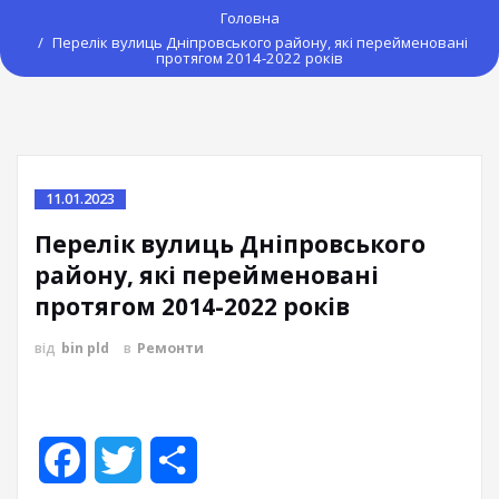
Головна
Перелік вулиць Дніпровського району, які перейменовані
протягом 2014-2022 років
11.01.2023
Перелік вулиць Дніпровського
району, які перейменовані
протягом 2014-2022 років
від
bin pld
в
Ремонти
Facebook
Twitter
Share