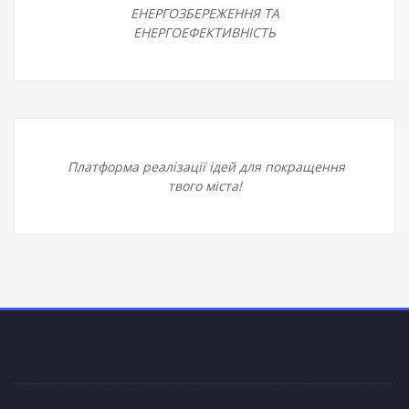
ЕНЕРГОЗБЕРЕЖЕННЯ ТА
ЕНЕРГОЕФЕКТИВНІСТЬ
Платформа реалізації ідей для покращення
твого міста!