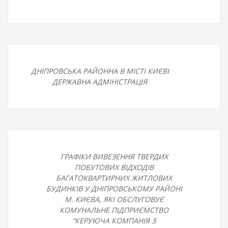
ДНІПРОВСЬКА РАЙОННА В МІСТІ КИЄВІ
ДЕРЖАВНА АДМІНІСТРАЦІЯ
ГРАФІКИ ВИВЕЗЕННЯ ТВЕРДИХ
ПОБУТОВИХ ВІДХОДІВ
БАГАТОКВАРТИРНИХ ЖИТЛОВИХ
БУДИНКІВ У ДНІПРОВСЬКОМУ РАЙОНІ
М. КИЄВА, ЯКІ ОБСЛУГОВУЄ
КОМУНАЛЬНЕ ПІДПРИЄМСТВО
“КЕРУЮЧА КОМПАНІЯ З