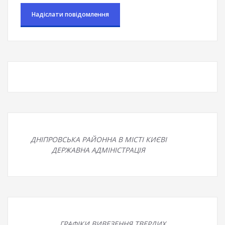
ДНІПРОВСЬКА РАЙОННА В МІСТІ КИЄВІ
ДЕРЖАВНА АДМІНІСТРАЦІЯ
ГРАФІКИ ВИВЕЗЕННЯ ТВЕРДИХ