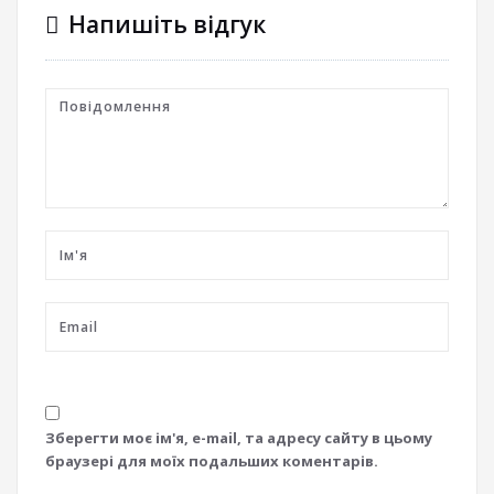
Напишіть відгук
Зберегти моє ім'я, e-mail, та адресу сайту в цьому
браузері для моїх подальших коментарів.