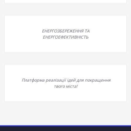
ЕНЕРГОЗБЕРЕЖЕННЯ ТА
ЕНЕРГОЕФЕКТИВНІСТЬ
Платформа реалізації ідей для покращення
твого міста!