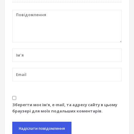
Зберегти моє ім'я, e-mail, та адресу сайту в цьому
браузері для моїх подальших коментарів.