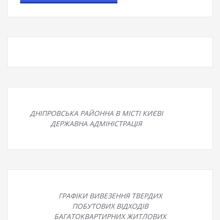
ДНІПРОВСЬКА РАЙОННА В МІСТІ КИЄВІ
ДЕРЖАВНА АДМІНІСТРАЦІЯ
ГРАФІКИ ВИВЕЗЕННЯ ТВЕРДИХ
ПОБУТОВИХ ВІДХОДІВ
БАГАТОКВАРТИРНИХ ЖИТЛОВИХ