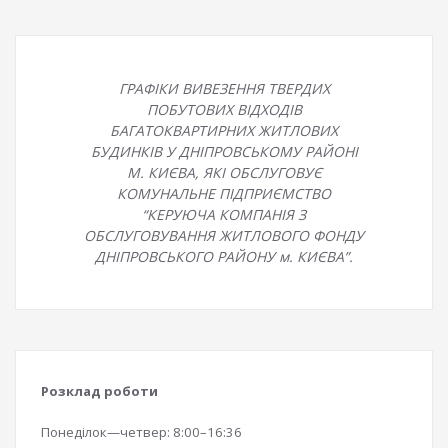
ГРАФІКИ ВИВЕЗЕННЯ ТВЕРДИХ
ПОБУТОВИХ ВІДХОДІВ
БАГАТОКВАРТИРНИХ ЖИТЛОВИХ
БУДИНКІВ У ДНІПРОВСЬКОМУ РАЙОНІ
М. КИЄВА, ЯКІ ОБСЛУГОВУЄ
КОМУНАЛЬНЕ ПІДПРИЄМСТВО
“КЕРУЮЧА КОМПАНІЯ З
ОБСЛУГОВУВАННЯ ЖИТЛОВОГО ФОНДУ
ДНІПРОВСЬКОГО РАЙОНУ м. КИЄВА”.
Розклад роботи
Понеділок—четвер: 8:00–16:36