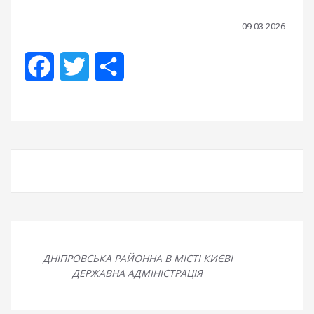
09.03.2026
Facebook
Twitter
Share
ДНІПРОВСЬКА РАЙОННА В МІСТІ КИЄВІ
ДЕРЖАВНА АДМІНІСТРАЦІЯ