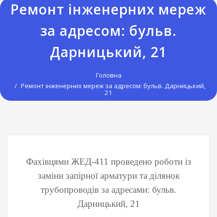
Ремонт інженерних мереж
за адресом: бульв.
Дарницький, 21
Головна
Ремонт інженерних мереж за адресом: бульв. Дарницький,
21
Фахівцями ЖЕД-411 проведено роботи із
заміни запірної арматури та ділянок
трубопроводів за адресами: бульв.
Дарницький, 21