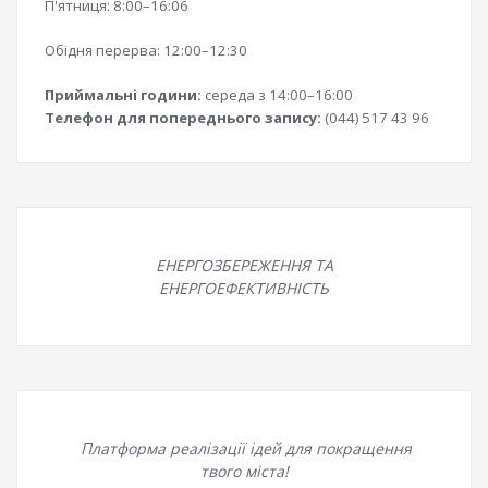
П'ятниця: 8:00–16:06
Обідня перерва: 12:00–12:30
Приймальні години:
середа з 14:00–16:00
Телефон для попереднього запису:
(044) 517 43 96
ЕНЕРГОЗБЕРЕЖЕННЯ ТА
ЕНЕРГОЕФЕКТИВНІСТЬ
Платформа реалізації ідей для покращення
твого міста!