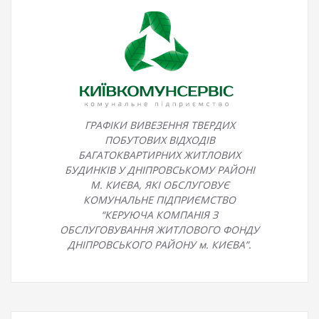
ГРАФІКИ ВИВЕЗЕННЯ ТВЕРДИХ
ПОБУТОВИХ ВІДХОДІВ
БАГАТОКВАРТИРНИХ ЖИТЛОВИХ
БУДИНКІВ У ДНІПРОВСЬКОМУ РАЙОНІ
М. КИЄВА, ЯКІ ОБСЛУГОВУЄ
КОМУНАЛЬНЕ ПІДПРИЄМСТВО
“КЕРУЮЧА КОМПАНІЯ З
ОБСЛУГОВУВАННЯ ЖИТЛОВОГО ФОНДУ
ДНІПРОВСЬКОГО РАЙОНУ м. КИЄВА”.