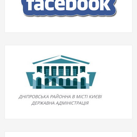
ДНІПРОВСЬКА РАЙОННА В МІСТІ КИЄВІ
ДЕРЖАВНА АДМІНІСТРАЦІЯ