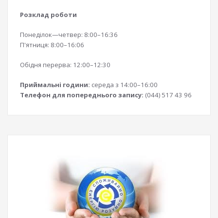
Розклад роботи
Понеділок—четвер: 8:00–16:36
П'ятниця: 8:00–16:06
Обідня перерва: 12:00–12:30
Приймальні години:
середа з 14:00–16:00
Телефон для попереднього запису:
(044) 517 43 96